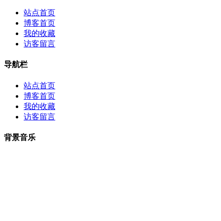
站点首页
博客首页
我的收藏
访客留言
导航栏
站点首页
博客首页
我的收藏
访客留言
背景音乐