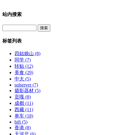
站内搜索
Search
标签列表
四姑娘山
(8)
同学
(7)
转贴
(12)
美食
(29)
中大
(5)
sqlserver
(7)
摄影器材
(5)
贡嘎
(8)
成都
(11)
西藏
(11)
单车
(18)
hifi
(5)
香港
(8)
天河北
(6)