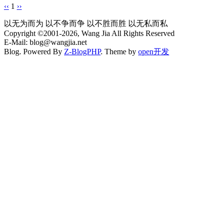
‹‹
1
››
以无为而为 以不争而争 以不胜而胜 以无私而私
Copyright ©2001-2026, Wang Jia All Rights Reserved
E-Mail: blog@wangjia.net
Blog. Powered By
Z-BlogPHP
. Theme by
open开发