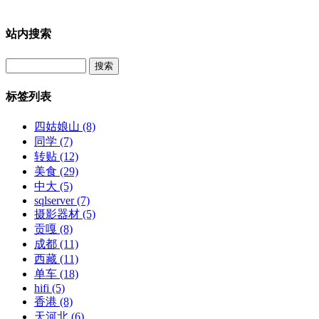
站内搜索
Search
标签列表
四姑娘山
(8)
同学
(7)
转贴
(12)
美食
(29)
中大
(5)
sqlserver
(7)
摄影器材
(5)
贡嘎
(8)
成都
(11)
西藏
(11)
单车
(18)
hifi
(5)
香港
(8)
天河北
(6)