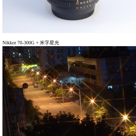
Nikkor 70-300G + 米字星光