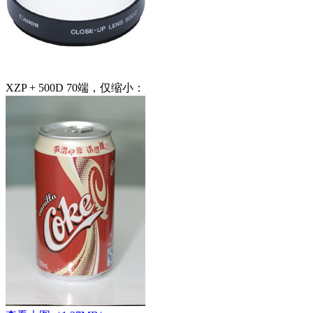
XZP + 500D 70端，仅缩小：