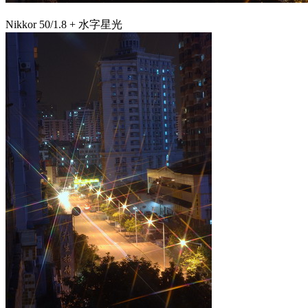
Nikkor 50/1.8 + 水字星光