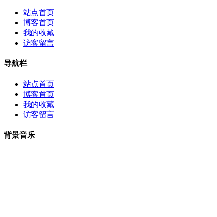
站点首页
博客首页
我的收藏
访客留言
导航栏
站点首页
博客首页
我的收藏
访客留言
背景音乐