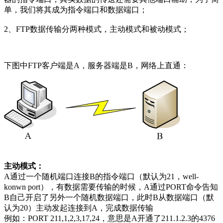
单，我们将其成为指令端口和数据端口；
2、FTP数据传输分两种模式，主动模式和被动模式；
下图中FTP客户端是A，服务器端是B，网络上直通：
主动模式：
A通过一个随机端口连接B的指令端口（默认为21，well-
konwn port），有数据需要传输的时候，A通过PORT命令告知
B自己开启了另外一个随机数据端口，此时B从数据端口（默
认为20）主动发起连接到A，完成数据传输
例如：PORT 211,1,2,3,17,24，意思是A开通了211.1.2.3的4376