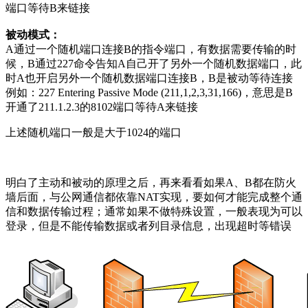
端口等待B来链接
被动模式：
A通过一个随机端口连接B的指令端口，有数据需要传输的时
候，B通过227命令告知A自己开了另外一个随机数据端口，此
时A也开启另外一个随机数据端口连接B，B是被动等待连接
例如：227 Entering Passive Mode (211,1,2,3,31,166)，意思是B
开通了211.1.2.3的8102端口等待A来链接
上述随机端口一般是大于1024的端口
明白了主动和被动的原理之后，再来看看如果A、B都在防火
墙后面，与公网通信都依靠NAT实现，要如何才能完成整个通
信和数据传输过程；通常如果不做特殊设置，一般表现为可以
登录，但是不能传输数据或者列目录信息，出现超时等错误