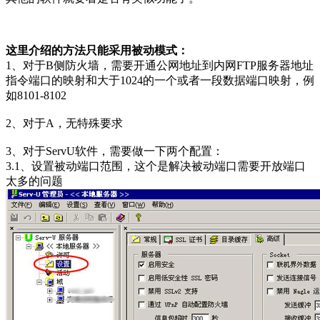
这里介绍的方法只能采用被动模式：
1、对于B侧防火墙，需要开通公网地址到内网FTP服务器地址
指令端口的映射和大于1024的一个或者一段数据端口映射，例
如8101-8102
2、对于A，无特殊要求
3、对于ServU软件，需要做一下两个配置：
3.1、设置被动端口范围，这个是解决被动端口需要开放端口
太多的问题