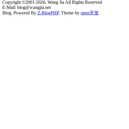
Copyright ©2001-2026, Wang Jia All Rights Reserved
E-Mail: blog@wangjia.net
Blog. Powered By
Z-BlogPHP
. Theme by
open开发