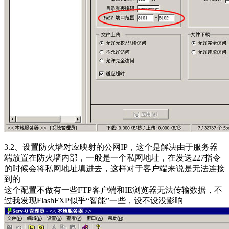
3.2、设置防火墙对应映射的公网IP，这个是解决由于服务器
端放置在防火墙内部，一般是一个私网地址，在发送227指令
的时候会将私网地址填进去，这样对于客户端来说是无法连接
到的
这个配置不做有一些FTP客户端和IE浏览器无法传输数据，不
过我发现FlashFXP似乎“智能”一些，设不设没影响