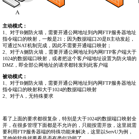
主动模式：
1、对于B侧防火墙，需要开通公网地址到内网FTP服务器地址
指令端口的映射，一般是21；因为数据端口20是B主动发起，
可通过NAT机制完成，因此不需要开通端口映射；
2、对于A侧防火墙，需要开通公网地址到内网FTP客户端大于
1024的数据端口映射，或者把这个客户端地址设置为防火墙的
DMZ，即全部公网地址的请求都转发到此客户端
被动模式：
1、对于B侧防火墙，需要开通公网地址到内网FTP服务器地址
指令端口的映射和大于1024的数据端口映射
2、对于A，无特殊要求
看了上面的要求都很复杂，特别是大于1024的数据端口映射全
开，在很多管理下面都是不允许的，只能按需开放，这里就需
要利用FTP服务器端的特殊功能来解决，这里以ServU为例，
其他的软件就要看是否有类似功能了。