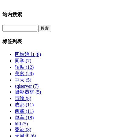
站内搜索
Search
标签列表
四姑娘山
(8)
同学
(7)
转贴
(12)
美食
(29)
中大
(5)
sqlserver
(7)
摄影器材
(5)
贡嘎
(8)
成都
(11)
西藏
(11)
单车
(18)
hifi
(5)
香港
(8)
天河北
(6)