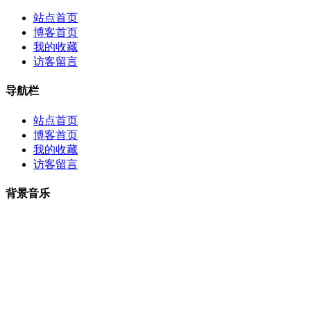
站点首页
博客首页
我的收藏
访客留言
导航栏
站点首页
博客首页
我的收藏
访客留言
背景音乐