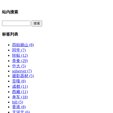
站内搜索
Search
标签列表
四姑娘山
(8)
同学
(7)
转贴
(12)
美食
(29)
中大
(5)
sqlserver
(7)
摄影器材
(5)
贡嘎
(8)
成都
(11)
西藏
(11)
单车
(18)
hifi
(5)
香港
(8)
天河北
(6)