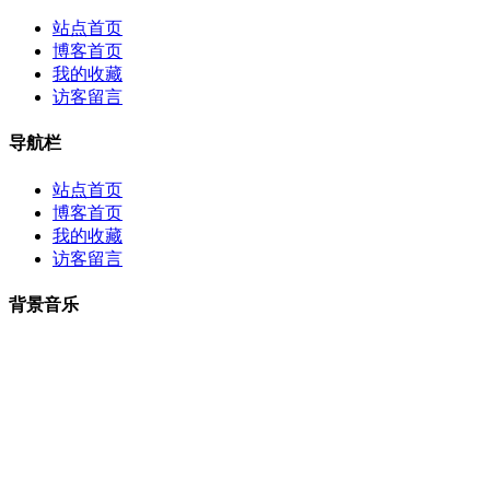
站点首页
博客首页
我的收藏
访客留言
导航栏
站点首页
博客首页
我的收藏
访客留言
背景音乐