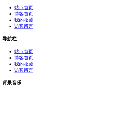
站点首页
博客首页
我的收藏
访客留言
导航栏
站点首页
博客首页
我的收藏
访客留言
背景音乐