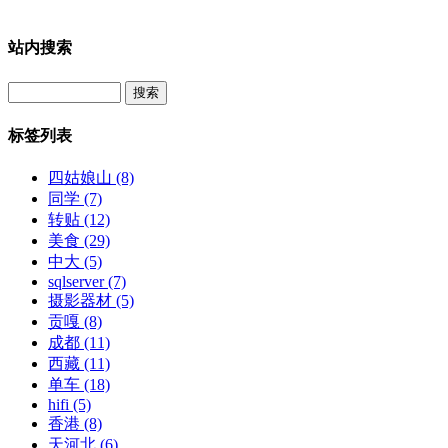
站内搜索
Search
标签列表
四姑娘山
(8)
同学
(7)
转贴
(12)
美食
(29)
中大
(5)
sqlserver
(7)
摄影器材
(5)
贡嘎
(8)
成都
(11)
西藏
(11)
单车
(18)
hifi
(5)
香港
(8)
天河北
(6)