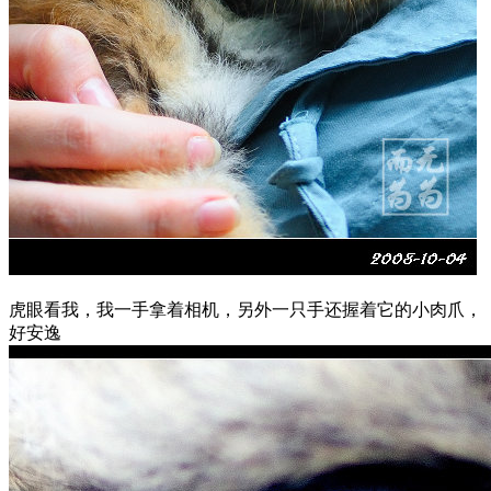
虎眼看我，我一手拿着相机，另外一只手还握着它的小肉爪，
好安逸