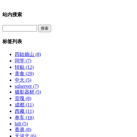
站内搜索
Search
标签列表
四姑娘山
(8)
同学
(7)
转贴
(12)
美食
(29)
中大
(5)
sqlserver
(7)
摄影器材
(5)
贡嘎
(8)
成都
(11)
西藏
(11)
单车
(18)
hifi
(5)
香港
(8)
天河北
(6)