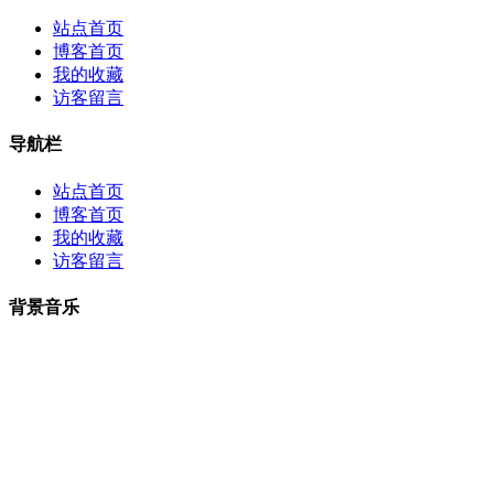
站点首页
博客首页
我的收藏
访客留言
导航栏
站点首页
博客首页
我的收藏
访客留言
背景音乐