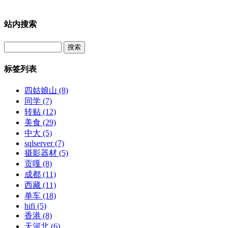
站内搜索
Search
标签列表
四姑娘山
(8)
同学
(7)
转贴
(12)
美食
(29)
中大
(5)
sqlserver
(7)
摄影器材
(5)
贡嘎
(8)
成都
(11)
西藏
(11)
单车
(18)
hifi
(5)
香港
(8)
天河北
(6)