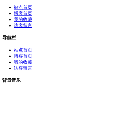
站点首页
博客首页
我的收藏
访客留言
导航栏
站点首页
博客首页
我的收藏
访客留言
背景音乐