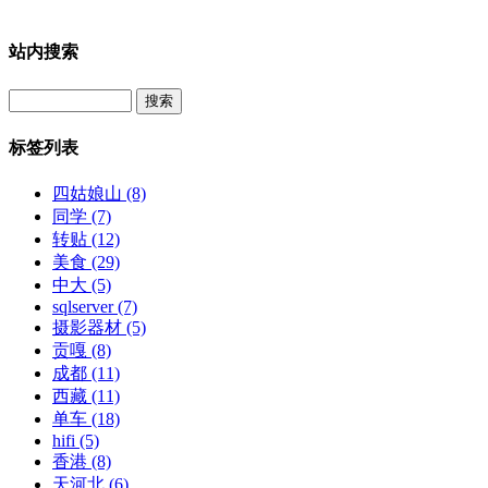
站内搜索
Search
标签列表
四姑娘山
(8)
同学
(7)
转贴
(12)
美食
(29)
中大
(5)
sqlserver
(7)
摄影器材
(5)
贡嘎
(8)
成都
(11)
西藏
(11)
单车
(18)
hifi
(5)
香港
(8)
天河北
(6)