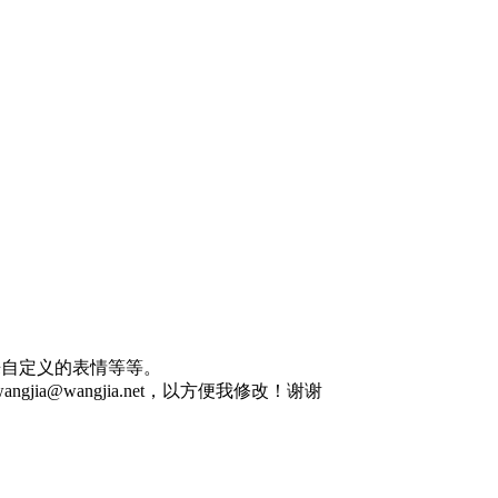
来自定义的表情等等。
a@wangjia.net，以方便我修改！谢谢