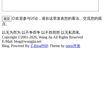
◎欢迎参与讨论，请在这里发表您的看法、交流您的观
点。
以无为而为 以不争而争 以不胜而胜 以无私而私
Copyright ©2001-2026, Wang Jia All Rights Reserved
E-Mail: blog@wangjia.net
Blog. Powered By
Z-BlogPHP
. Theme by
open开发