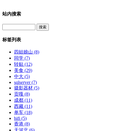
站内搜索
Search
标签列表
四姑娘山
(8)
同学
(7)
转贴
(12)
美食
(29)
中大
(5)
sqlserver
(7)
摄影器材
(5)
贡嘎
(8)
成都
(11)
西藏
(11)
单车
(18)
hifi
(5)
香港
(8)
天河北
(6)