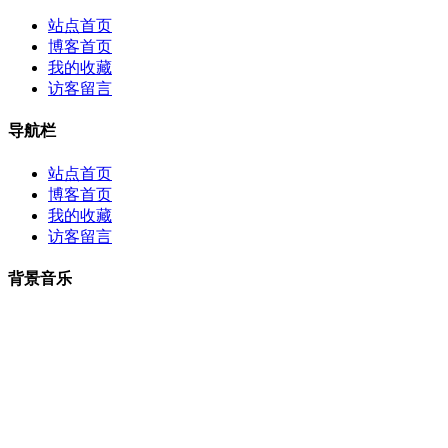
站点首页
博客首页
我的收藏
访客留言
导航栏
站点首页
博客首页
我的收藏
访客留言
背景音乐