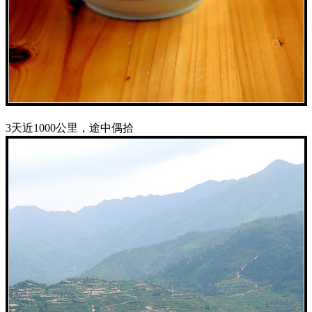
3天近1000公里，途中偶拾