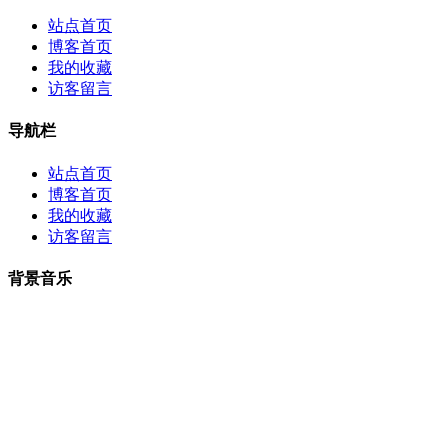
站点首页
博客首页
我的收藏
访客留言
导航栏
站点首页
博客首页
我的收藏
访客留言
背景音乐