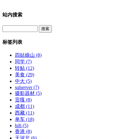
站内搜索
Search
标签列表
四姑娘山
(8)
同学
(7)
转贴
(12)
美食
(29)
中大
(5)
sqlserver
(7)
摄影器材
(5)
贡嘎
(8)
成都
(11)
西藏
(11)
单车
(18)
hifi
(5)
香港
(8)
天河北
(6)