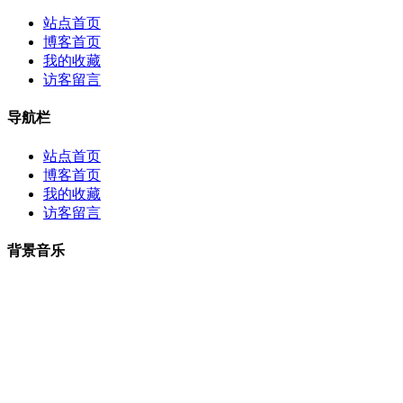
站点首页
博客首页
我的收藏
访客留言
导航栏
站点首页
博客首页
我的收藏
访客留言
背景音乐