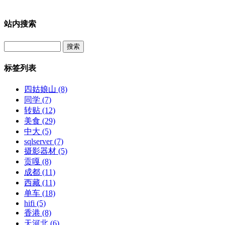
站内搜索
Search
标签列表
四姑娘山
(8)
同学
(7)
转贴
(12)
美食
(29)
中大
(5)
sqlserver
(7)
摄影器材
(5)
贡嘎
(8)
成都
(11)
西藏
(11)
单车
(18)
hifi
(5)
香港
(8)
天河北
(6)