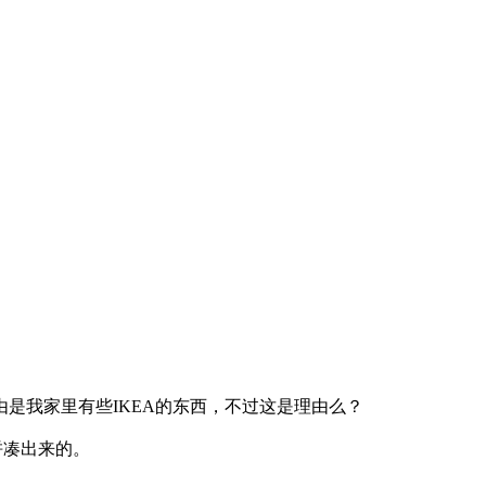
是我家里有些IKEA的东西，不过这是理由么？
拼凑出来的。