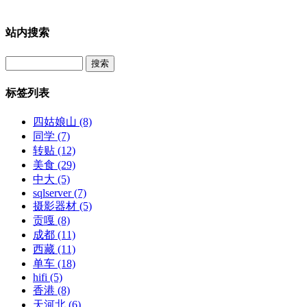
站内搜索
Search
标签列表
四姑娘山
(8)
同学
(7)
转贴
(12)
美食
(29)
中大
(5)
sqlserver
(7)
摄影器材
(5)
贡嘎
(8)
成都
(11)
西藏
(11)
单车
(18)
hifi
(5)
香港
(8)
天河北
(6)