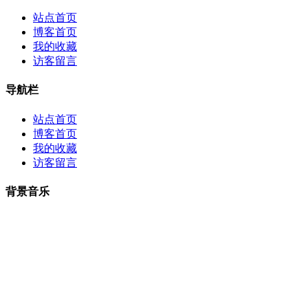
站点首页
博客首页
我的收藏
访客留言
导航栏
站点首页
博客首页
我的收藏
访客留言
背景音乐