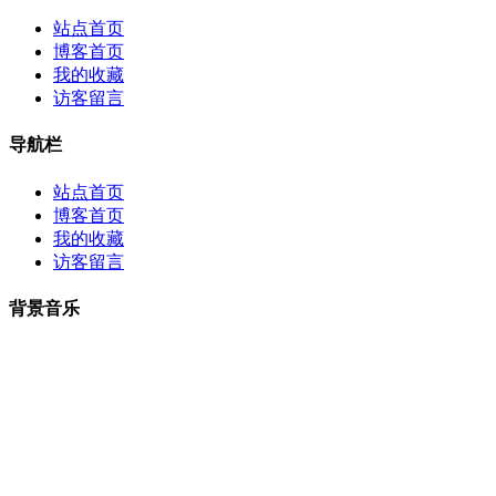
站点首页
博客首页
我的收藏
访客留言
导航栏
站点首页
博客首页
我的收藏
访客留言
背景音乐