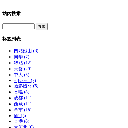
站内搜索
Search
标签列表
四姑娘山
(8)
同学
(7)
转贴
(12)
美食
(29)
中大
(5)
sqlserver
(7)
摄影器材
(5)
贡嘎
(8)
成都
(11)
西藏
(11)
单车
(18)
hifi
(5)
香港
(8)
天河北
(6)