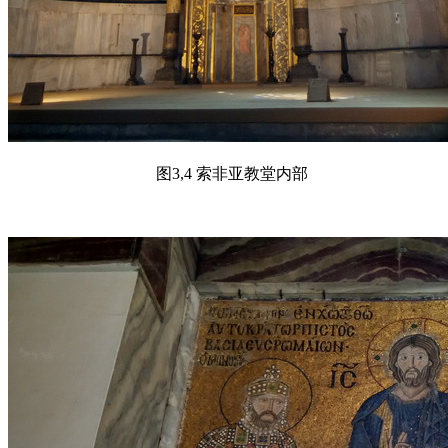
图3,4 索非亚教堂内部