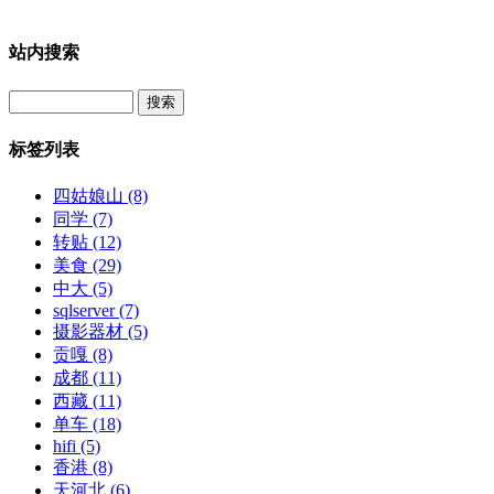
站内搜索
Search
标签列表
四姑娘山
(8)
同学
(7)
转贴
(12)
美食
(29)
中大
(5)
sqlserver
(7)
摄影器材
(5)
贡嘎
(8)
成都
(11)
西藏
(11)
单车
(18)
hifi
(5)
香港
(8)
天河北
(6)