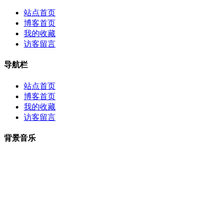
站点首页
博客首页
我的收藏
访客留言
导航栏
站点首页
博客首页
我的收藏
访客留言
背景音乐