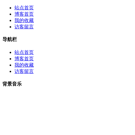
站点首页
博客首页
我的收藏
访客留言
导航栏
站点首页
博客首页
我的收藏
访客留言
背景音乐