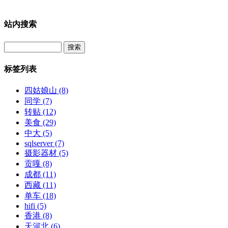
站内搜索
Search
标签列表
四姑娘山
(8)
同学
(7)
转贴
(12)
美食
(29)
中大
(5)
sqlserver
(7)
摄影器材
(5)
贡嘎
(8)
成都
(11)
西藏
(11)
单车
(18)
hifi
(5)
香港
(8)
天河北
(6)