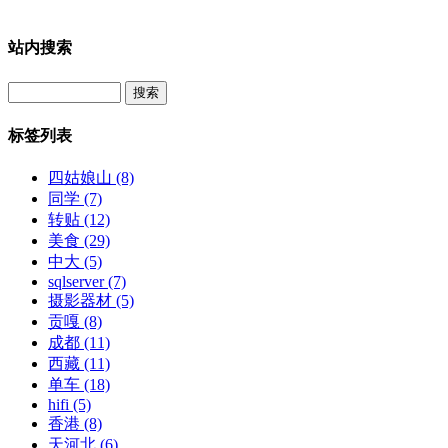
站内搜索
Search
标签列表
四姑娘山
(8)
同学
(7)
转贴
(12)
美食
(29)
中大
(5)
sqlserver
(7)
摄影器材
(5)
贡嘎
(8)
成都
(11)
西藏
(11)
单车
(18)
hifi
(5)
香港
(8)
天河北
(6)