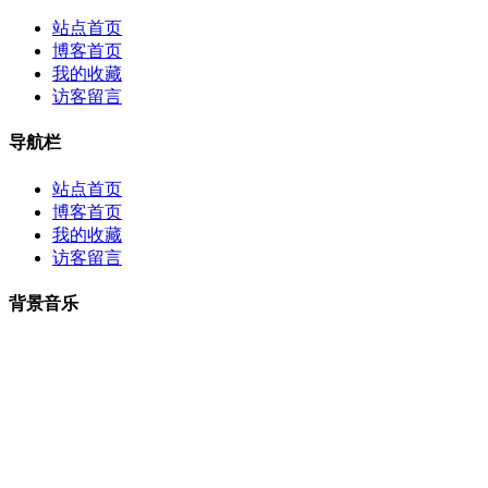
站点首页
博客首页
我的收藏
访客留言
导航栏
站点首页
博客首页
我的收藏
访客留言
背景音乐