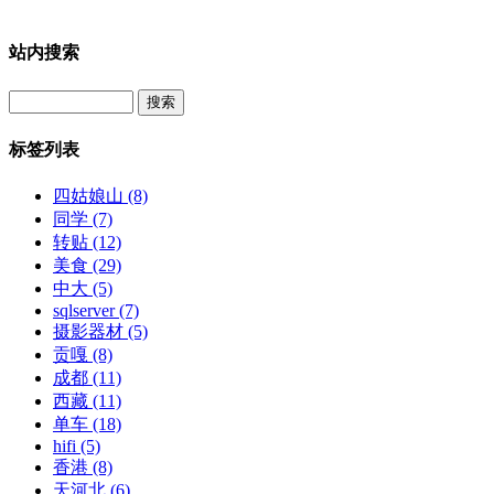
站内搜索
Search
标签列表
四姑娘山
(8)
同学
(7)
转贴
(12)
美食
(29)
中大
(5)
sqlserver
(7)
摄影器材
(5)
贡嘎
(8)
成都
(11)
西藏
(11)
单车
(18)
hifi
(5)
香港
(8)
天河北
(6)