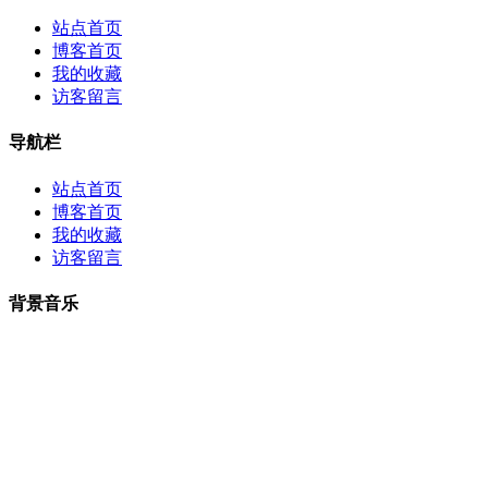
站点首页
博客首页
我的收藏
访客留言
导航栏
站点首页
博客首页
我的收藏
访客留言
背景音乐