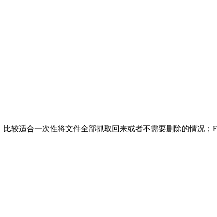
，比较适合一次性将文件全部抓取回来或者不需要删除的情况；FT