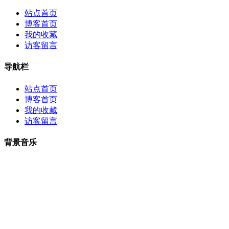
站点首页
博客首页
我的收藏
访客留言
导航栏
站点首页
博客首页
我的收藏
访客留言
背景音乐