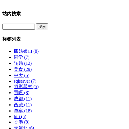
站内搜索
Search
标签列表
四姑娘山
(8)
同学
(7)
转贴
(12)
美食
(29)
中大
(5)
sqlserver
(7)
摄影器材
(5)
贡嘎
(8)
成都
(11)
西藏
(11)
单车
(18)
hifi
(5)
香港
(8)
天河北
(6)