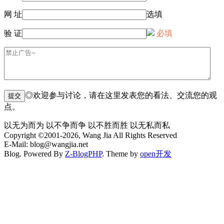
网 址
选填
验 证
必填
◎欢迎参与讨论，请在这里发表您的看法、交流您的观
点。
以无为而为 以不争而争 以不胜而胜 以无私而私
Copyright ©2001-2026, Wang Jia All Rights Reserved
E-Mail: blog@wangjia.net
Blog. Powered By
Z-BlogPHP
. Theme by
open开发