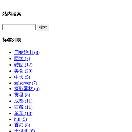
站内搜索
Search
标签列表
四姑娘山
(8)
同学
(7)
转贴
(12)
美食
(29)
中大
(5)
sqlserver
(7)
摄影器材
(5)
贡嘎
(8)
成都
(11)
西藏
(11)
单车
(18)
hifi
(5)
香港
(8)
天河北
(6)