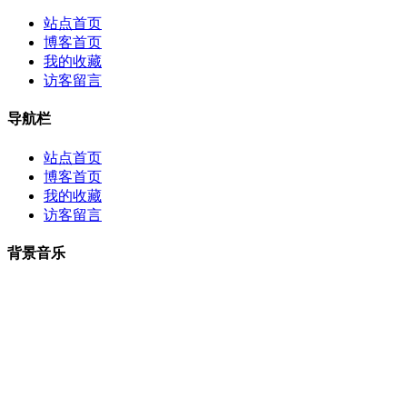
站点首页
博客首页
我的收藏
访客留言
导航栏
站点首页
博客首页
我的收藏
访客留言
背景音乐