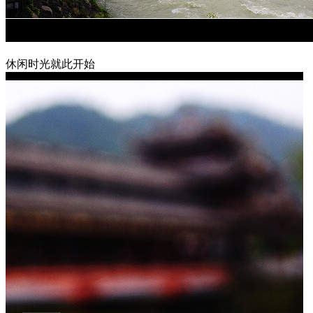
休闲时光就此开始