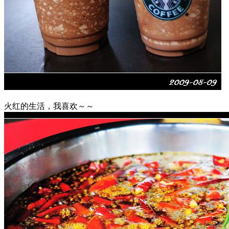
火红的生活，我喜欢～～