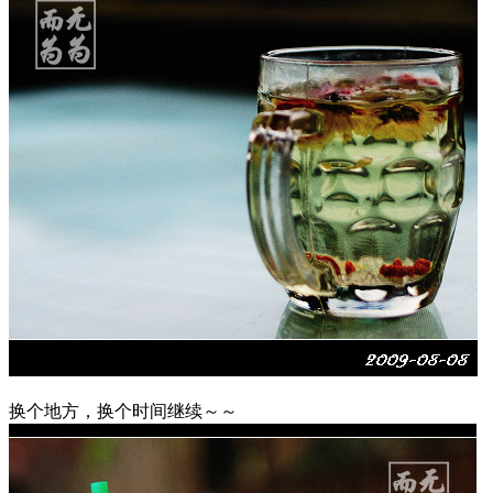
换个地方，换个时间继续～～