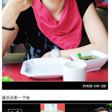
最后合影一下哈