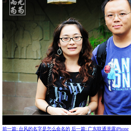
前一篇: 台风的名字是怎么命名的
后一篇: 广东联通泄露iPhone