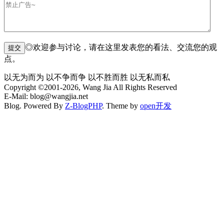
◎欢迎参与讨论，请在这里发表您的看法、交流您的观
点。
以无为而为 以不争而争 以不胜而胜 以无私而私
Copyright ©2001-2026, Wang Jia All Rights Reserved
E-Mail: blog@wangjia.net
Blog. Powered By
Z-BlogPHP
. Theme by
open开发