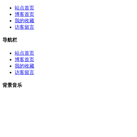
站点首页
博客首页
我的收藏
访客留言
导航栏
站点首页
博客首页
我的收藏
访客留言
背景音乐