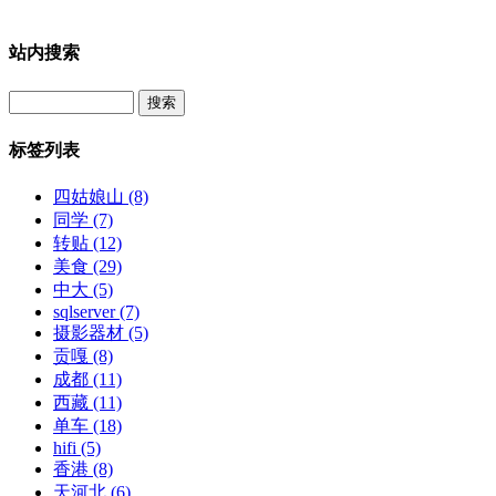
站内搜索
Search
标签列表
四姑娘山
(8)
同学
(7)
转贴
(12)
美食
(29)
中大
(5)
sqlserver
(7)
摄影器材
(5)
贡嘎
(8)
成都
(11)
西藏
(11)
单车
(18)
hifi
(5)
香港
(8)
天河北
(6)