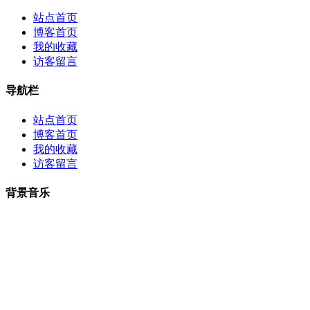
站点首页
博客首页
我的收藏
访客留言
导航栏
站点首页
博客首页
我的收藏
访客留言
背景音乐