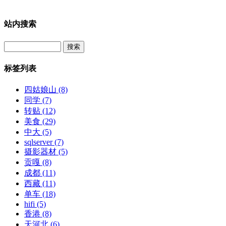
站内搜索
Search
标签列表
四姑娘山
(8)
同学
(7)
转贴
(12)
美食
(29)
中大
(5)
sqlserver
(7)
摄影器材
(5)
贡嘎
(8)
成都
(11)
西藏
(11)
单车
(18)
hifi
(5)
香港
(8)
天河北
(6)